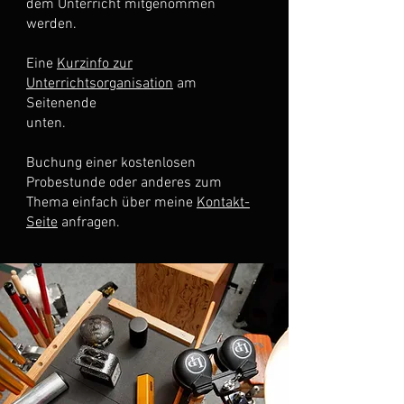
dem Unterricht mitgenommen
werden.
Eine
Kurzinfo zur
Unterrichtsorganisation
am
Seitenende
unten.
Buchung einer kostenlosen
Probestunde oder anderes zum
Thema einfach über meine
Kontakt-
Seite
anfragen.