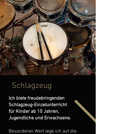
Schlagzeug
Ich biete freudebringenden
Schlagzeug-Einzelunterricht
für Kinder ab 10 Jahren,
Jugendliche und Erwachsene.
Besonderen Wert lege ich auf die