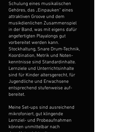
Schulung eines musikalischen
Gehöres, das „Einpauken“ eines
attraktiven Groove und dem
musikdienlichen Zusammenspiel
in der Band, was mit eigens dafür
angefertigten Playalongs gut
vorbereitet werden kann.
Stockhaltung, Snare Drum-Technik,
Koordination, Metrik und Noten-
kenntnisse sind Standardinhalte.
Lernziele und Unterrichtsinhalte
sind für Kinder altersgerecht, für
Jugendliche und Erwachsene
entsprechend stufenweise auf-
bereitet.
Meine Set-ups sind ausreichend
mikrofoniert, gut klingende
Lernziel- und Probeaufnahmen
können unmittelbar nach