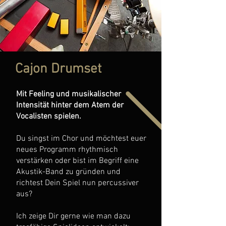
Cajon Drumset
Mit Feeling und musikalischer
Intensität hinter dem Atem der
Vocalisten spielen.
Du singst im Chor und möchtest euer
neues Programm rhythmisch
verstärken oder bist im Begriff eine
Akustik-Band zu gründen und
richtest Dein Spiel nun percussiver
aus?
Ich zeige Dir gerne wie man dazu