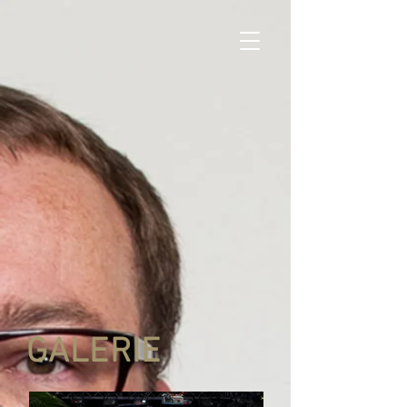
GALERIE